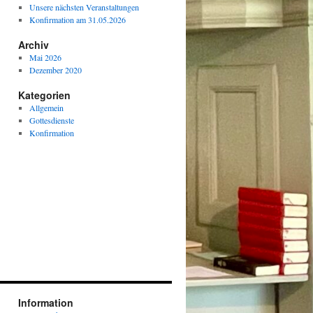
Unsere nächsten Veranstaltungen
Konfirmation am 31.05.2026
Archiv
Mai 2026
Dezember 2020
Kategorien
Allgemein
Gottesdienste
Konfirmation
Information