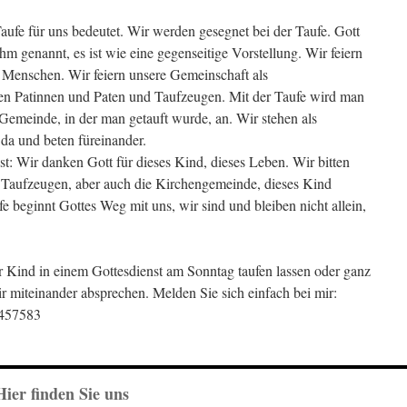
aufe für uns bedeutet. Wir werden gesegnet bei der Taufe. Gott
hm genannt, es ist wie eine gegenseitige Vorstellung. Wir feiern
 Menschen. Wir feiern unsere Gemeinschaft als
den Patinnen und Paten und Taufzeugen. Mit der Taufe wird man
 Gemeinde, in der man getauft wurde, an. Wir stehen als
da und beten füreinander.
est: Wir danken Gott für dieses Kind, dieses Leben. Wir bitten
 Taufzeugen, aber auch die Kirchengemeinde, dieses Kind
fe beginnt Gottes Weg mit uns, wir sind und bleiben nicht allein,
 Kind in einem Gottesdienst am Sonntag taufen lassen oder ganz
r miteinander absprechen. Melden Sie sich einfach bei mir:
9457583
Hier finden Sie uns