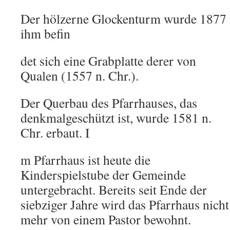
Der hölzerne Glockenturm wurde 1877 n
ihm befin
det sich eine Grabplatte derer von
Qualen (1557 n. Chr.).
Der Querbau des Pfarrhauses, das
denkmalgeschützt ist, wurde 1581 n.
Chr. erbaut. I
m Pfarrhaus ist heute die
Kinderspielstube der Gemeinde
untergebracht. Bereits seit Ende der
siebziger Jahre wird das Pfarrhaus nicht
mehr von einem Pastor bewohnt.